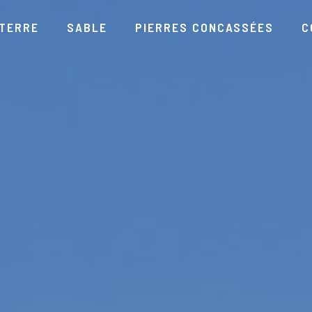
TERRE
SABLE
PIERRES CONCASSÉES
C