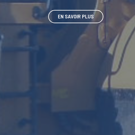
EN SAVOIR PLUS